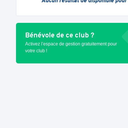
Aucun résultat de disponible pour
Bénévole de ce club ?
Activez l'espace de gestion gratuitement pour
votre club !