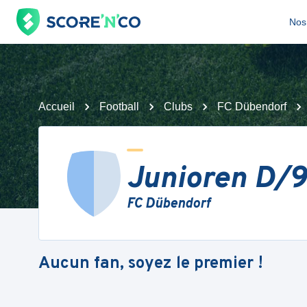
Nos 
Accueil
Football
Clubs
FC Dübendorf
Junioren D/9 
FC Dübendorf
Aucun fan, soyez le premier !