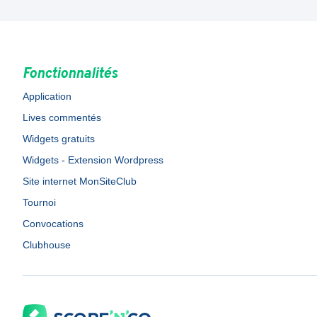
Fonctionnalités
Application
Lives commentés
Widgets gratuits
Widgets - Extension Wordpress
Site internet MonSiteClub
Tournoi
Convocations
Clubhouse