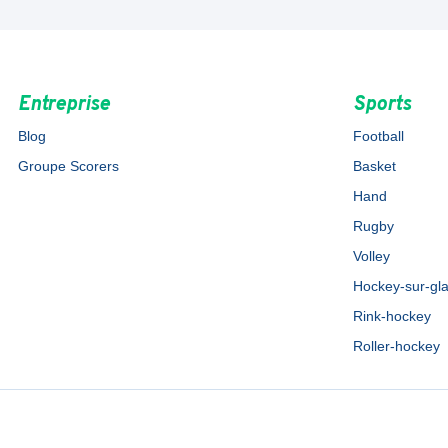
Entreprise
Sports
Blog
Football
Groupe Scorers
Basket
Hand
Rugby
Volley
Hockey-sur-gl
Rink-hockey
Roller-hockey