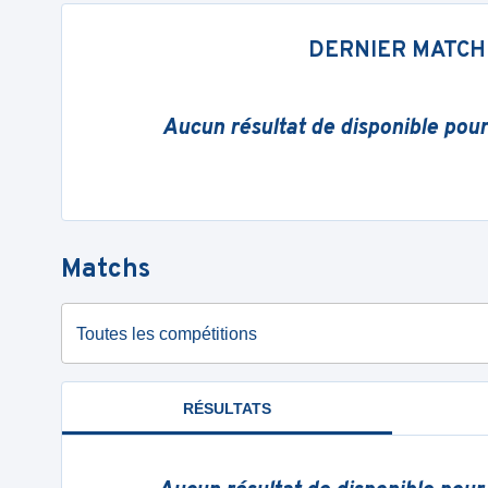
DERNIER MATCH
Aucun résultat de disponible pou
Matchs
Toutes les compétitions
RÉSULTATS