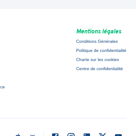
Mentions légales
Conditions Générales
Politique de confidentialité
Charte sur les cookies
Centre de confidentialité
ace