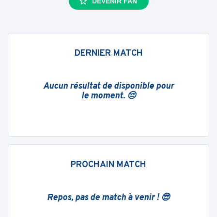
DEVENIR FAN
DERNIER MATCH
Aucun résultat de disponible pour
le moment. 😔
PROCHAIN MATCH
Repos, pas de match à venir ! 😎