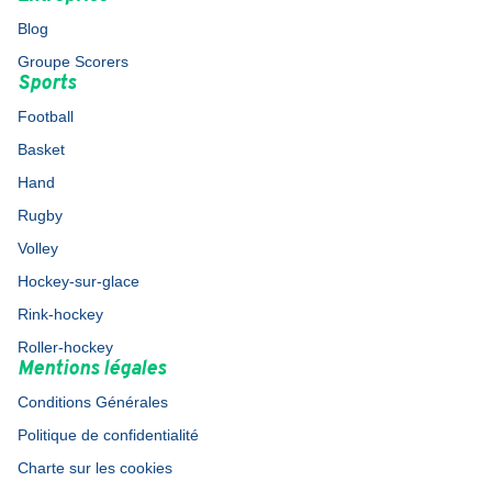
Blog
Groupe Scorers
Sports
Football
Basket
Hand
Rugby
Volley
Hockey-sur-glace
Rink-hockey
Roller-hockey
Mentions légales
Conditions Générales
Politique de confidentialité
Charte sur les cookies