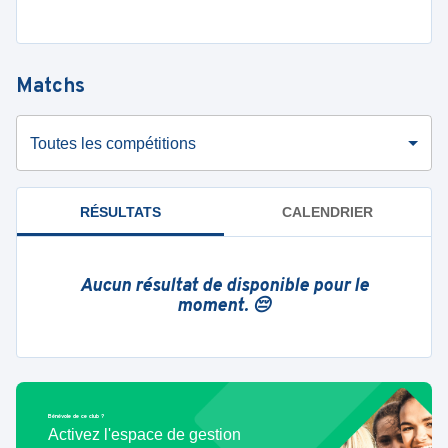
Matchs
Toutes les compétitions
RÉSULTATS
CALENDRIER
Aucun résultat de disponible pour le
moment. 😔
Bénévole de ce club ?
Activez l'espace de gestion