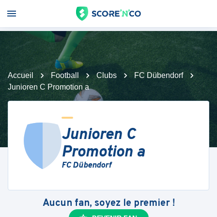
Accueil
Football
Clubs
FC Dübendorf
Junioren C Promotion a
Junioren C
Promotion a
FC Dübendorf
Aucun fan, soyez le premier !