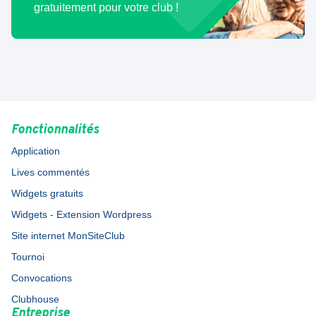
gratuitement pour votre club !
Fonctionnalités
Application
Lives commentés
Widgets gratuits
Widgets - Extension Wordpress
Site internet MonSiteClub
Tournoi
Convocations
Clubhouse
Entreprise