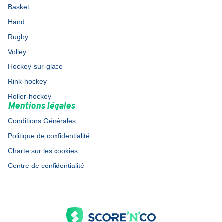
Basket
Hand
Rugby
Volley
Hockey-sur-glace
Rink-hockey
Roller-hockey
Mentions légales
Conditions Générales
Politique de confidentialité
Charte sur les cookies
Centre de confidentialité