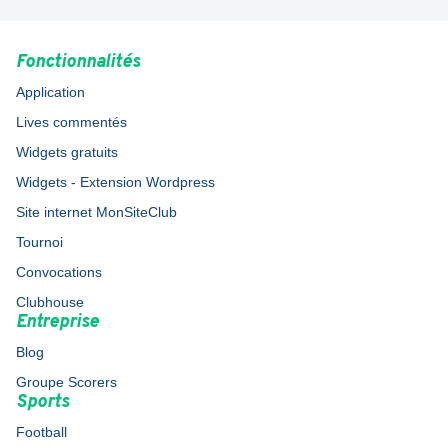
Fonctionnalités
Application
Lives commentés
Widgets gratuits
Widgets - Extension Wordpress
Site internet MonSiteClub
Tournoi
Convocations
Clubhouse
Entreprise
Blog
Groupe Scorers
Sports
Football