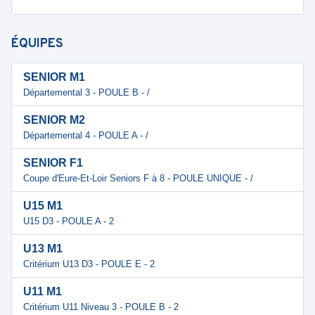
ÉQUIPES
SENIOR M1
Départemental 3 - POULE B - /
SENIOR M2
Départemental 4 - POULE A - /
SENIOR F1
Coupe d'Eure-Et-Loir Seniors F à 8 - POULE UNIQUE - /
U15 M1
U15 D3 - POULE A - 2
U13 M1
Critérium U13 D3 - POULE E - 2
U11 M1
Critérium U11 Niveau 3 - POULE B - 2