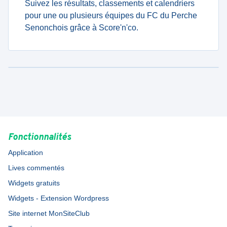
Suivez les résultats, classements et calendriers
pour une ou plusieurs équipes du FC du Perche
Senonchois grâce à Score'n'co.
Fonctionnalités
Application
Lives commentés
Widgets gratuits
Widgets - Extension Wordpress
Site internet MonSiteClub