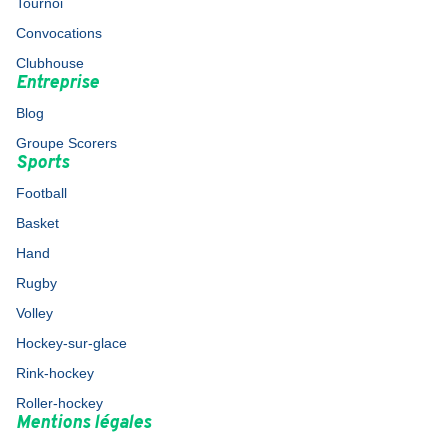
Tournoi
Convocations
Clubhouse
Entreprise
Blog
Groupe Scorers
Sports
Football
Basket
Hand
Rugby
Volley
Hockey-sur-glace
Rink-hockey
Roller-hockey
Mentions légales