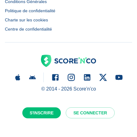
Conditions Générales
Politique de confidentialité
Charte sur les cookies
Centre de confidentialité
© 2014 -
2026
Score'n'co
S'INSCRIRE
SE CONNECTER