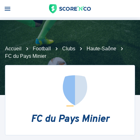
Accueil
Football
Clubs
Haute-Saône
FC du Pays Minier
FC du Pays Minier