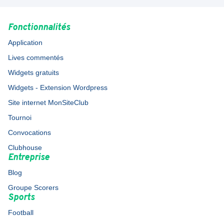
Fonctionnalités
Application
Lives commentés
Widgets gratuits
Widgets - Extension Wordpress
Site internet MonSiteClub
Tournoi
Convocations
Clubhouse
Entreprise
Blog
Groupe Scorers
Sports
Football