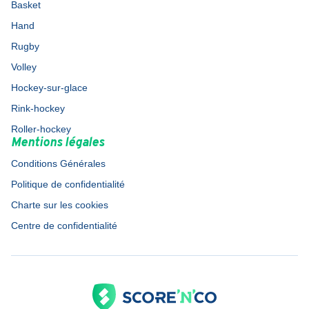
Basket
Hand
Rugby
Volley
Hockey-sur-glace
Rink-hockey
Roller-hockey
Mentions légales
Conditions Générales
Politique de confidentialité
Charte sur les cookies
Centre de confidentialité