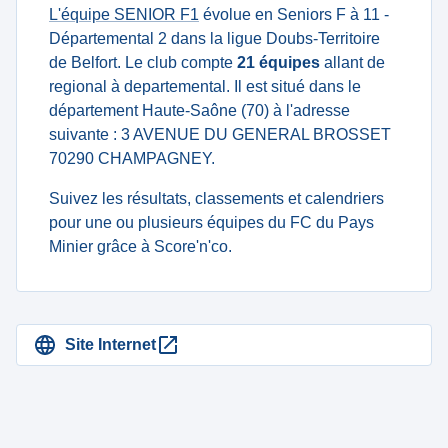
L'équipe SENIOR F1
évolue en Seniors F à 11 -
Départemental 2 dans la ligue Doubs-Territoire
de Belfort. Le club compte
21 équipes
allant de
regional à departemental. Il est situé dans le
département Haute-Saône (70) à l'adresse
suivante : 3 AVENUE DU GENERAL BROSSET
70290 CHAMPAGNEY.
Suivez les résultats, classements et calendriers
pour une ou plusieurs équipes du FC du Pays
Minier grâce à Score'n'co.
Site Internet