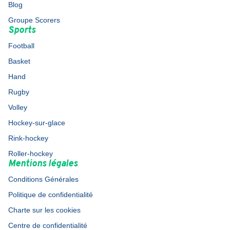
Blog
Groupe Scorers
Sports
Football
Basket
Hand
Rugby
Volley
Hockey-sur-glace
Rink-hockey
Roller-hockey
Mentions légales
Conditions Générales
Politique de confidentialité
Charte sur les cookies
Centre de confidentialité