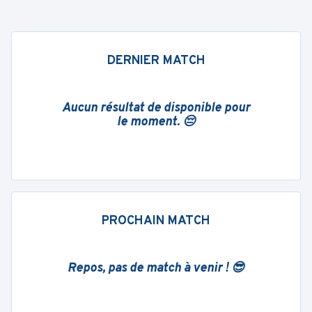
DERNIER MATCH
Aucun résultat de disponible pour
le moment. 😔
PROCHAIN MATCH
Repos, pas de match à venir ! 😎