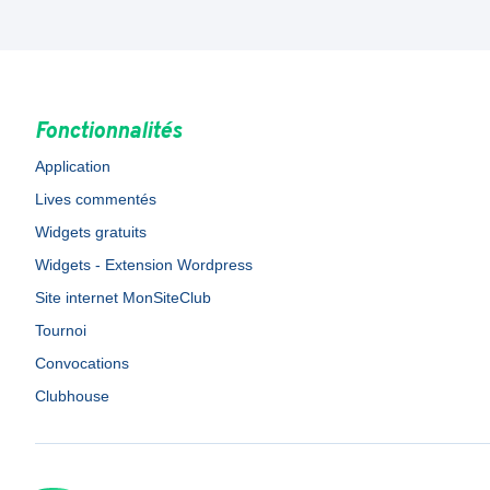
Fonctionnalités
Application
Lives commentés
Widgets gratuits
Widgets - Extension Wordpress
Site internet MonSiteClub
Tournoi
Convocations
Clubhouse