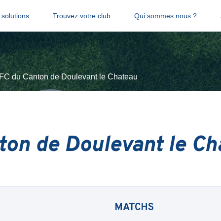
solutions
Trouvez votre club
Qui sommes nous ?
FC du Canton de Doulevant le Chateau
ton de Doulevant le Ch
MATCHS