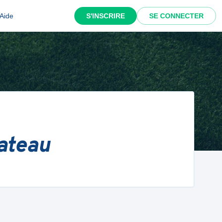
Aide
S'INSCRIRE
SE CONNECTER
ateau