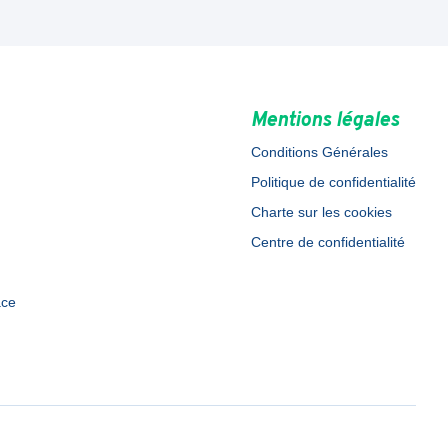
Mentions légales
Conditions Générales
Politique de confidentialité
Charte sur les cookies
Centre de confidentialité
ace