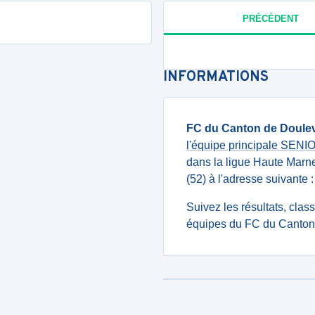
PRÉCÉDENT
INFORMATIONS
FC du Canton de Doulev
l'équipe principale SEN
dans la ligue Haute Marne
(52) à l'adresse suiva
Suivez les résultats, cla
équipes du FC du Canton 