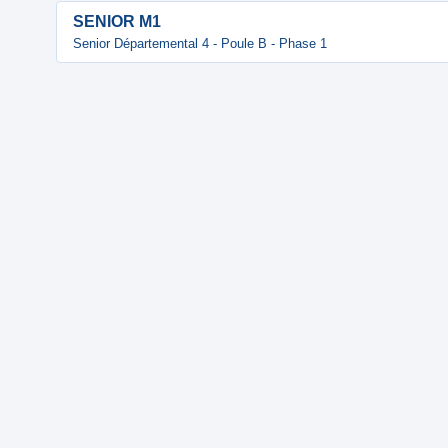
SENIOR M1
Senior Départemental 4 - Poule B - Phase 1