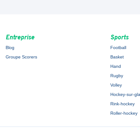
Entreprise
Sports
Blog
Football
Groupe Scorers
Basket
Hand
Rugby
Volley
Hockey-sur-gl
Rink-hockey
Roller-hockey