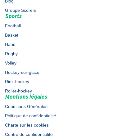
Blog
Groupe Scorers
Sports
Football
Basket
Hand
Rugby
Volley
Hockey-sur-glace
Rink-hockey
Roller-hockey
Mentions légales
Conditions Générales
Politique de confidentialité
Charte sur les cookies
Centre de confidentialité