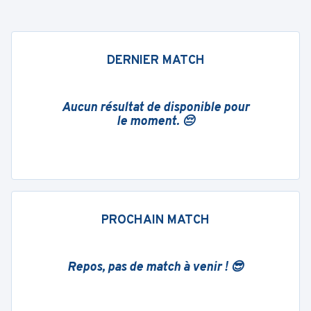
DERNIER MATCH
Aucun résultat de disponible pour
le moment. 😔
PROCHAIN MATCH
Repos, pas de match à venir ! 😎