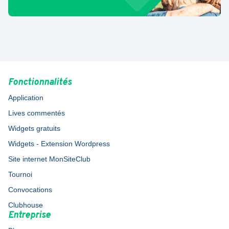
Fonctionnalités
Application
Lives commentés
Widgets gratuits
Widgets - Extension Wordpress
Site internet MonSiteClub
Tournoi
Convocations
Clubhouse
Entreprise