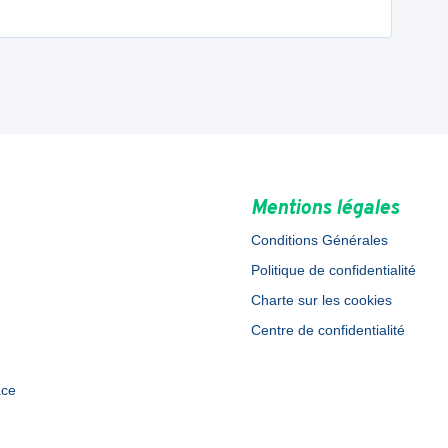
Mentions légales
Conditions Générales
Politique de confidentialité
Charte sur les cookies
Centre de confidentialité
ace