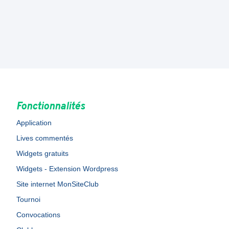
Fonctionnalités
Application
Lives commentés
Widgets gratuits
Widgets - Extension Wordpress
Site internet MonSiteClub
Tournoi
Convocations