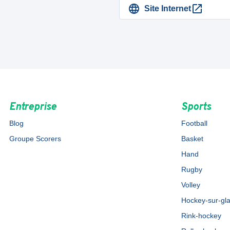
Site Internet
Entreprise
Sports
Blog
Football
Groupe Scorers
Basket
Hand
Rugby
Volley
Hockey-sur-gl
Rink-hockey