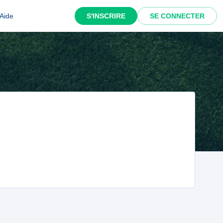
Aide
S'INSCRIRE
SE CONNECTER