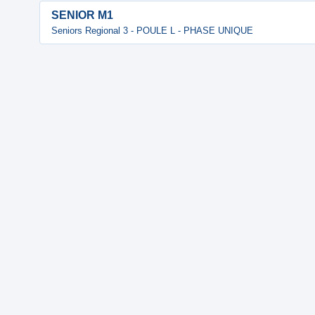
SENIOR M1
Seniors Regional 3 - POULE L - PHASE UNIQUE