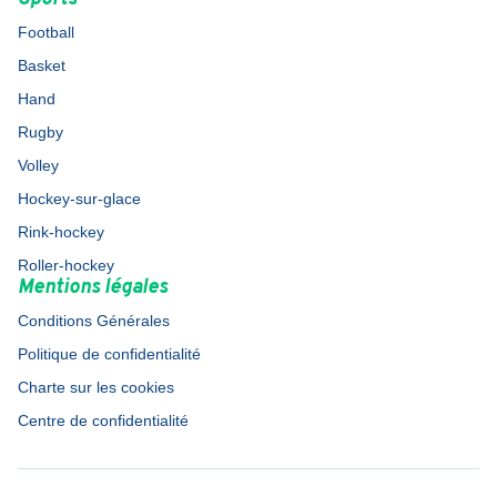
Football
Basket
Hand
Rugby
Volley
Hockey-sur-glace
Rink-hockey
Roller-hockey
Mentions légales
Conditions Générales
Politique de confidentialité
Charte sur les cookies
Centre de confidentialité