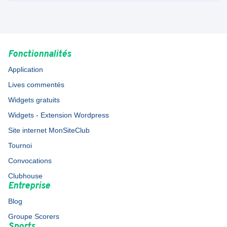
Fonctionnalités
Application
Lives commentés
Widgets gratuits
Widgets - Extension Wordpress
Site internet MonSiteClub
Tournoi
Convocations
Clubhouse
Entreprise
Blog
Groupe Scorers
Sports