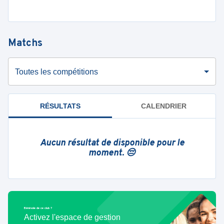
Matchs
Toutes les compétitions
RÉSULTATS
CALENDRIER
Aucun résultat de disponible pour le
moment. 😔
Bénévole de ce club ?
Activez l'espace de gestion