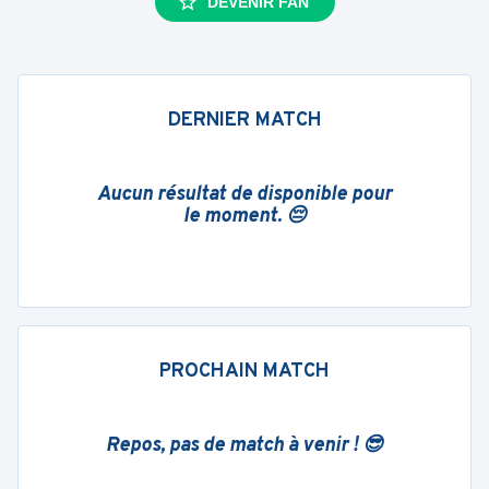
DEVENIR FAN
DERNIER MATCH
Aucun résultat de disponible pour
le moment. 😔
PROCHAIN MATCH
Repos, pas de match à venir ! 😎