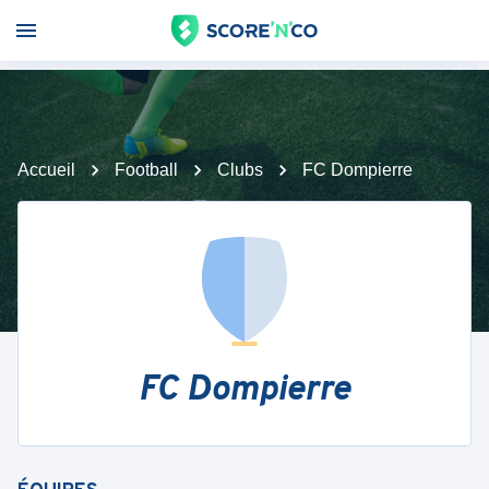
Accueil
Football
Clubs
FC Dompierre
FC Dompierre