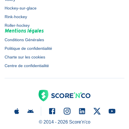
Hockey-sur-glace
Rink-hockey
Roller-hockey
Mentions légales
Conditions Générales
Politique de confidentialité
Charte sur les cookies
Centre de confidentialité
© 2014 -
2026
Score'n'co