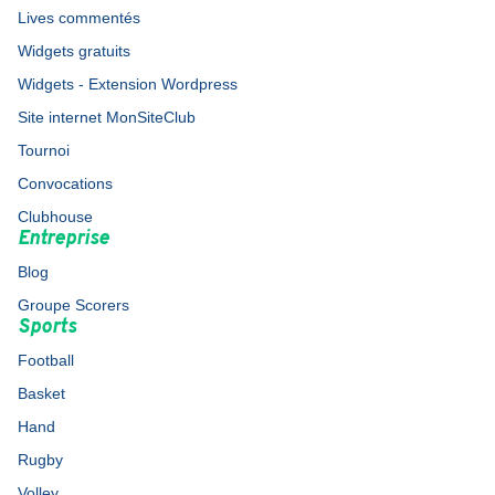
Lives commentés
Widgets gratuits
Widgets - Extension Wordpress
Site internet MonSiteClub
Tournoi
Convocations
Clubhouse
Entreprise
Blog
Groupe Scorers
Sports
Football
Basket
Hand
Rugby
Volley