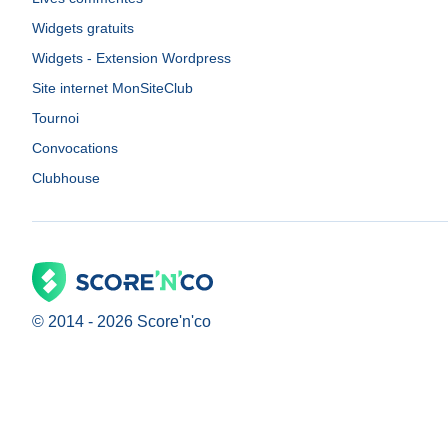
Widgets gratuits
Widgets - Extension Wordpress
Site internet MonSiteClub
Tournoi
Convocations
Clubhouse
© 2014 -
2026
Score'n'co