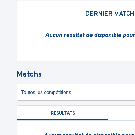
DERNIER MATCH
Aucun résultat de disponible pou
Matchs
Toutes les compétitions
RÉSULTATS