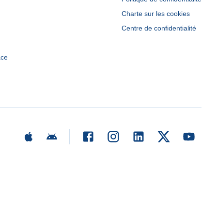
Charte sur les cookies
Centre de confidentialité
ace