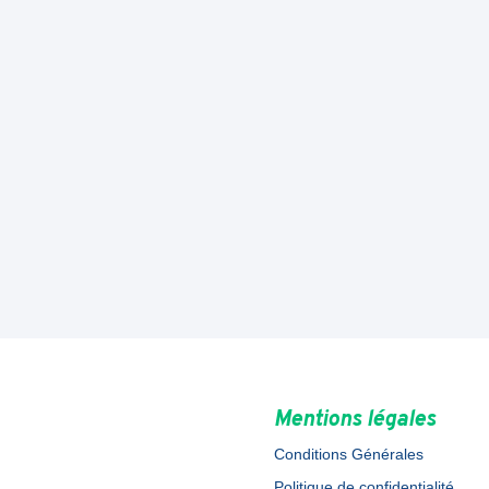
Mentions légales
Conditions Générales
Politique de confidentialité