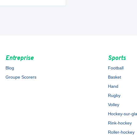
Entreprise
Sports
Blog
Football
Groupe Scorers
Basket
Hand
Rugby
Volley
Hockey-sur-gl
Rink-hockey
Roller-hockey