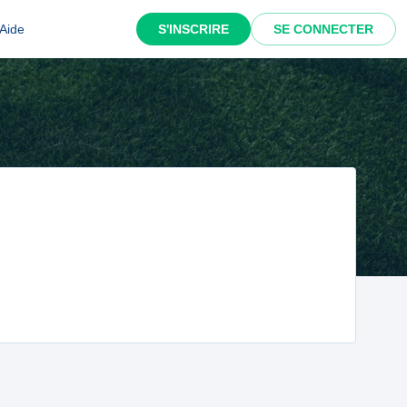
Aide
S'INSCRIRE
SE CONNECTER