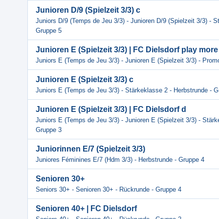
Junioren D/9 (Spielzeit 3/3) c
Juniors D/9 (Temps de Jeu 3/3) - Junioren D/9 (Spielzeit 3/3) - S
Gruppe 5
Junioren E (Spielzeit 3/3) | FC Dielsdorf play more 
Juniors E (Temps de Jeu 3/3) - Junioren E (Spielzeit 3/3) - Prom
Junioren E (Spielzeit 3/3) c
Juniors E (Temps de Jeu 3/3) - Stärkeklasse 2 - Herbstrunde - 
Junioren E (Spielzeit 3/3) | FC Dielsdorf d
Juniors E (Temps de Jeu 3/3) - Junioren E (Spielzeit 3/3) - Stärk
Gruppe 3
Juniorinnen E/7 (Spielzeit 3/3)
Juniores Féminines E/7 (Hdm 3/3) - Herbstrunde - Gruppe 4
Senioren 30+
Seniors 30+ - Senioren 30+ - Rückrunde - Gruppe 4
Senioren 40+ | FC Dielsdorf