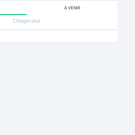
À VENIR
Charger plus