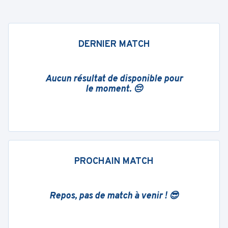
DERNIER MATCH
Aucun résultat de disponible pour
le moment. 😔
PROCHAIN MATCH
Repos, pas de match à venir ! 😎