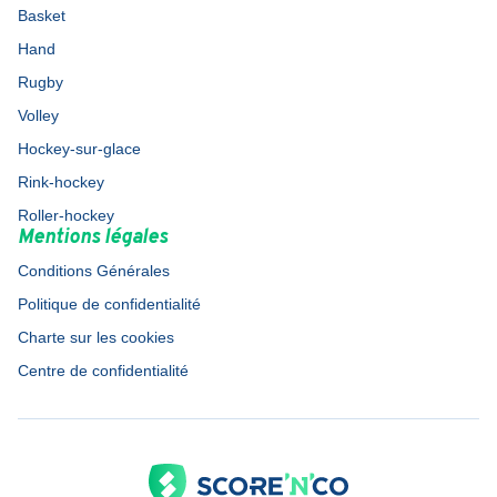
Basket
Hand
Rugby
Volley
Hockey-sur-glace
Rink-hockey
Roller-hockey
Mentions légales
Conditions Générales
Politique de confidentialité
Charte sur les cookies
Centre de confidentialité