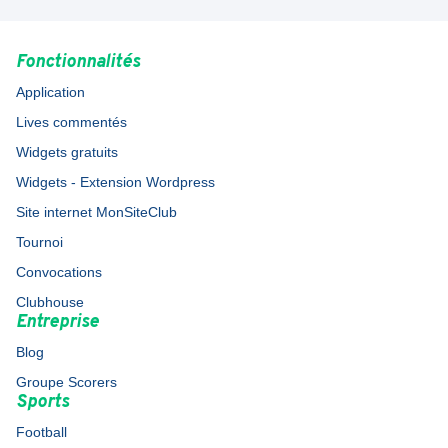
Fonctionnalités
Application
Lives commentés
Widgets gratuits
Widgets - Extension Wordpress
Site internet MonSiteClub
Tournoi
Convocations
Clubhouse
Entreprise
Blog
Groupe Scorers
Sports
Football