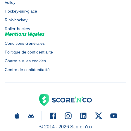
Volley
Hockey-sur-glace
Rink-hockey
Roller-hockey
Mentions légales
Conditions Générales
Politique de confidentialité
Charte sur les cookies
Centre de confidentialité
© 2014 -
2026
Score'n'co