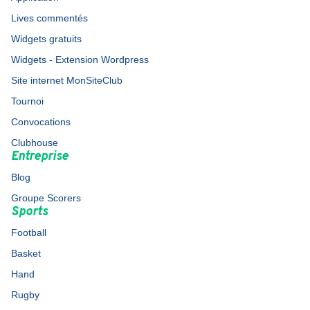
Lives commentés
Widgets gratuits
Widgets - Extension Wordpress
Site internet MonSiteClub
Tournoi
Convocations
Clubhouse
Entreprise
Blog
Groupe Scorers
Sports
Football
Basket
Hand
Rugby