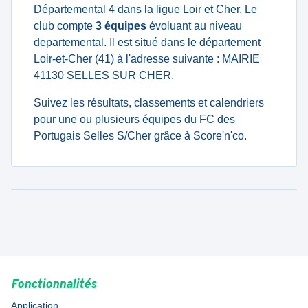
Départemental 4 dans la ligue Loir et Cher. Le
club compte
3 équipes
évoluant au niveau
departemental. Il est situé dans le département
Loir-et-Cher (41) à l'adresse suivante : MAIRIE
41130 SELLES SUR CHER.
Suivez les résultats, classements et calendriers
pour une ou plusieurs équipes du FC des
Portugais Selles S/Cher grâce à Score'n'co.
Fonctionnalités
Application