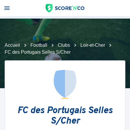
Accueil
Football
Clubs
Loir-et-Cher
FC des Portugais Selles S/Cher
FC des Portugais Selles
S/Cher