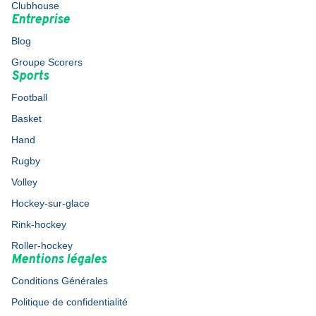
Clubhouse
Entreprise
Blog
Groupe Scorers
Sports
Football
Basket
Hand
Rugby
Volley
Hockey-sur-glace
Rink-hockey
Roller-hockey
Mentions légales
Conditions Générales
Politique de confidentialité