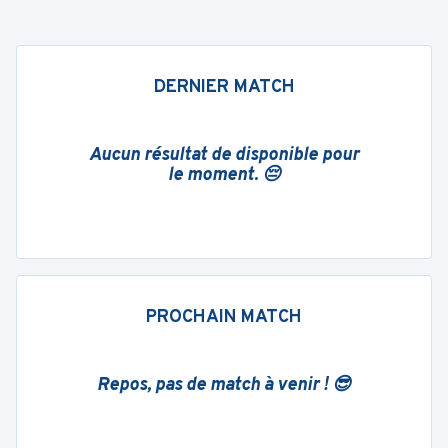
DERNIER MATCH
Aucun résultat de disponible pour
le moment. 😔
PROCHAIN MATCH
Repos, pas de match à venir ! 😎