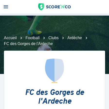
Accueil
Football
Clubs
Ardèche
FC des Gorges de l'Ardeche
FC des Gorges de
l'Ardeche