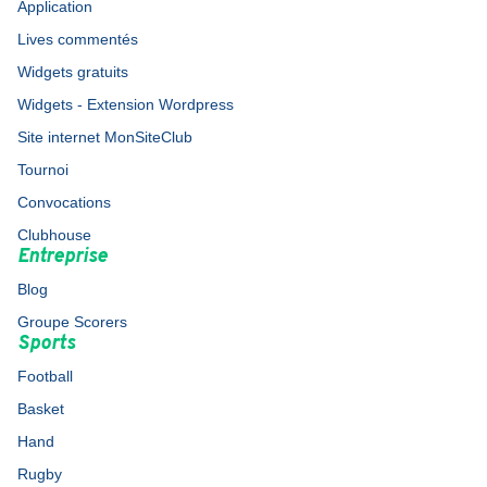
Application
Lives commentés
Widgets gratuits
Widgets - Extension Wordpress
Site internet MonSiteClub
Tournoi
Convocations
Clubhouse
Entreprise
Blog
Groupe Scorers
Sports
Football
Basket
Hand
Rugby