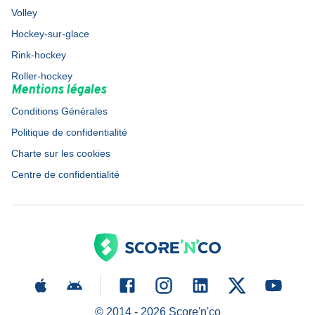
Volley
Hockey-sur-glace
Rink-hockey
Roller-hockey
Mentions légales
Conditions Générales
Politique de confidentialité
Charte sur les cookies
Centre de confidentialité
© 2014 -
2026
Score'n'co