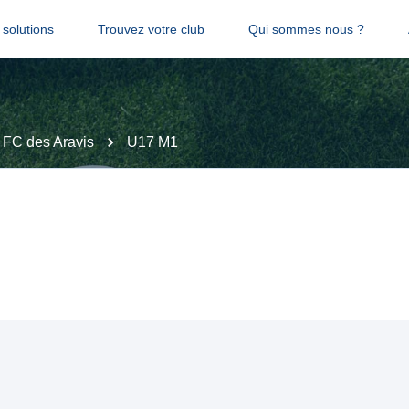
solutions
Trouvez votre club
Qui sommes nous ?
FC des Aravis
U17 M1