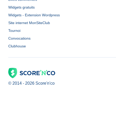
Widgets gratuits
Widgets - Extension Wordpress
Site internet MonSiteClub
Tournoi
Convocations
Clubhouse
© 2014 -
2026
Score'n'co