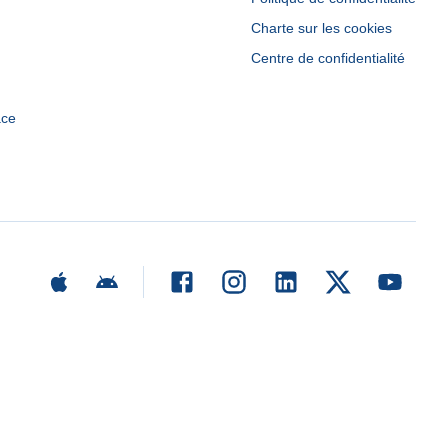
Charte sur les cookies
Centre de confidentialité
ace