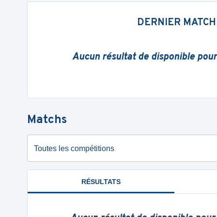
DERNIER MATCH
Aucun résultat de disponible pou
Matchs
Toutes les compétitions
RÉSULTATS