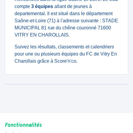
compte
3 équipes
allant de jeunes à
departemental. Il est situé dans le département
Saône-et-Loire (71) à l'adresse suivante : STADE
MUNICIPAL 81 rue du chêne couronné 71600
VITRY EN CHAROLLAIS.
Suivez les résultats, classements et calendriers
pour une ou plusieurs équipes du FC de Vitry En
Charollais grâce à Score'n'co.
Fonctionnalités