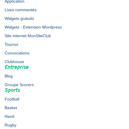
Application
Lives commentés
Widgets gratuits
Widgets - Extension Wordpress
Site internet MonSiteClub
Tournoi
Convocations
Clubhouse
Entreprise
Blog
Groupe Scorers
Sports
Football
Basket
Hand
Rugby