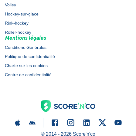
Volley
Hockey-sur-glace
Rink-hockey
Roller-hockey
Mentions légales
Conditions Générales
Politique de confidentialité
Charte sur les cookies
Centre de confidentialité
© 2014 -
2026
Score'n'co