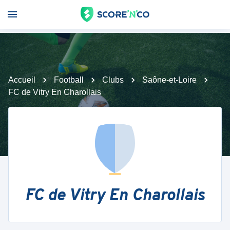
Accueil
Football
Clubs
Saône-et-Loire
FC de Vitry En Charollais
FC de Vitry En Charollais