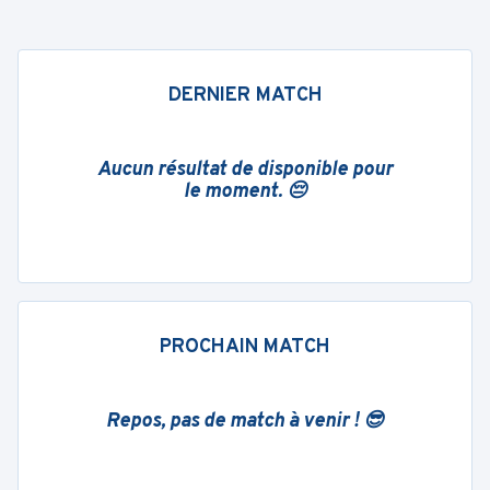
DERNIER MATCH
Aucun résultat de disponible pour
le moment. 😔
PROCHAIN MATCH
Repos, pas de match à venir ! 😎