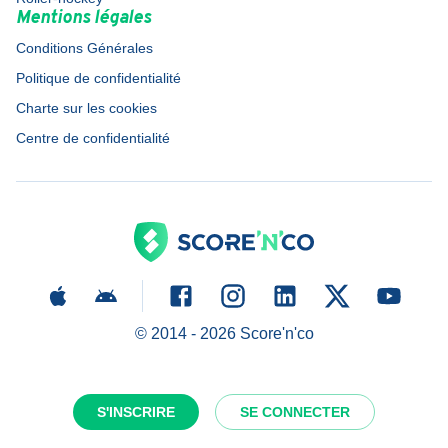
Mentions légales
Conditions Générales
Politique de confidentialité
Charte sur les cookies
Centre de confidentialité
© 2014 -
2026
Score'n'co
S'INSCRIRE
SE CONNECTER