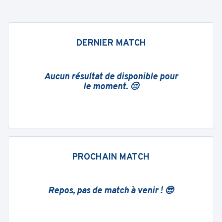
DERNIER MATCH
Aucun résultat de disponible pour
le moment. 😔
PROCHAIN MATCH
Repos, pas de match à venir ! 😎