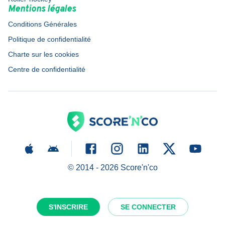
Mentions légales
Conditions Générales
Politique de confidentialité
Charte sur les cookies
Centre de confidentialité
© 2014 -
2026
Score'n'co
S'INSCRIRE
SE CONNECTER