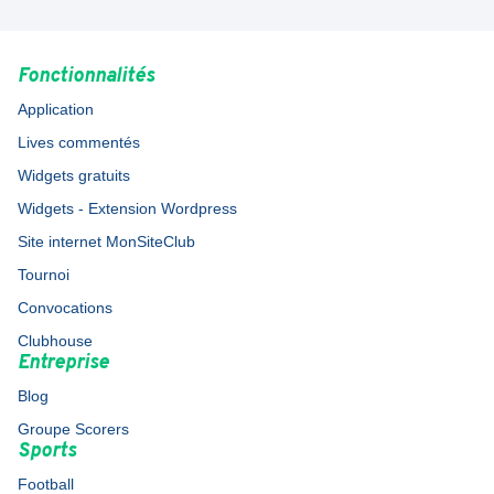
Fonctionnalités
Application
Lives commentés
Widgets gratuits
Widgets - Extension Wordpress
Site internet MonSiteClub
Tournoi
Convocations
Clubhouse
Entreprise
Blog
Groupe Scorers
Sports
Football