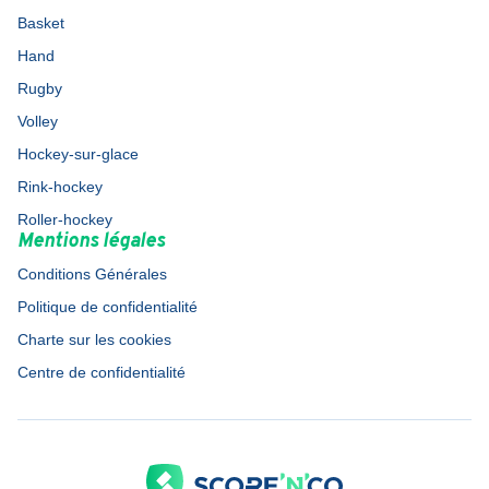
Basket
Hand
Rugby
Volley
Hockey-sur-glace
Rink-hockey
Roller-hockey
Mentions légales
Conditions Générales
Politique de confidentialité
Charte sur les cookies
Centre de confidentialité