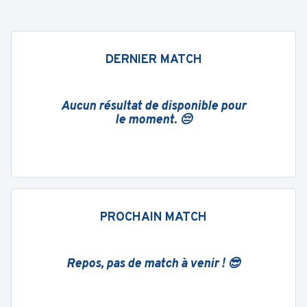
DERNIER MATCH
Aucun résultat de disponible pour
le moment. 😔
PROCHAIN MATCH
Repos, pas de match à venir ! 😎