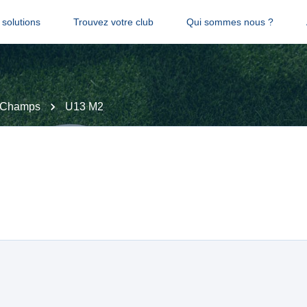
solutions
Trouvez votre club
Qui sommes nous ?
 Champs
U13 M2