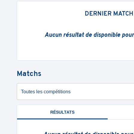
DERNIER MATCH
Aucun résultat de disponible pou
Matchs
Toutes les compétitions
RÉSULTATS