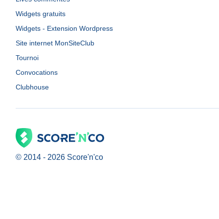
Widgets gratuits
Widgets - Extension Wordpress
Site internet MonSiteClub
Tournoi
Convocations
Clubhouse
© 2014 -
2026
Score'n'co