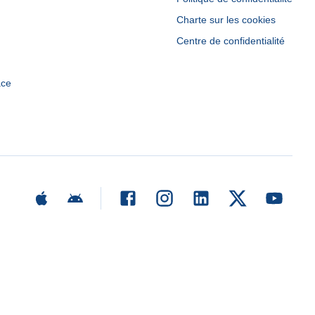
Charte sur les cookies
Centre de confidentialité
ace