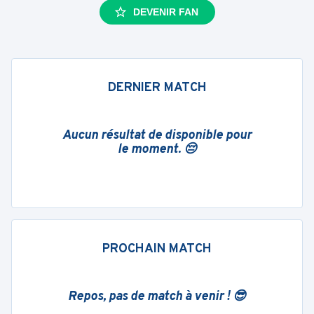
DEVENIR FAN
DERNIER MATCH
Aucun résultat de disponible pour
le moment. 😔
PROCHAIN MATCH
Repos, pas de match à venir ! 😎