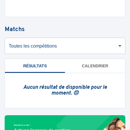
Matchs
Toutes les compétitions
RÉSULTATS
CALENDRIER
Aucun résultat de disponible pour le
moment. 😔
Bénévole de ce club ?