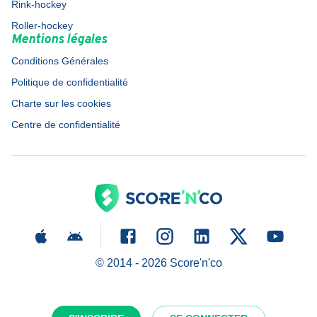
Rink-hockey
Roller-hockey
Mentions légales
Conditions Générales
Politique de confidentialité
Charte sur les cookies
Centre de confidentialité
© 2014 -
2026
Score'n'co