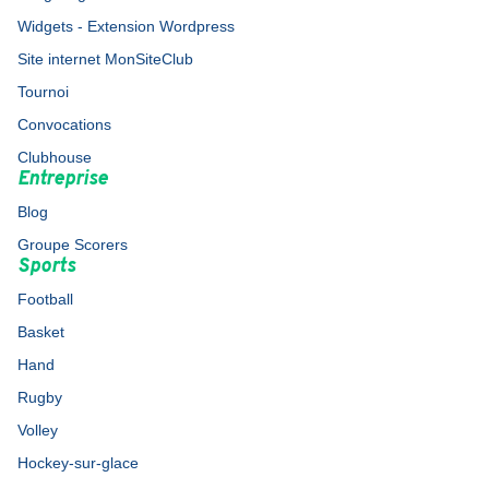
Widgets - Extension Wordpress
Site internet MonSiteClub
Tournoi
Convocations
Clubhouse
Entreprise
Blog
Groupe Scorers
Sports
Football
Basket
Hand
Rugby
Volley
Hockey-sur-glace