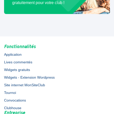
gratuitement pour votre club !
Fonctionnalités
Application
Lives commentés
Widgets gratuits
Widgets - Extension Wordpress
Site internet MonSiteClub
Tournoi
Convocations
Clubhouse
Entreprise