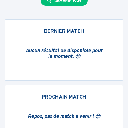
DEVENIR FAN
DERNIER MATCH
Aucun résultat de disponible pour
le moment. 😔
PROCHAIN MATCH
Repos, pas de match à venir ! 😎