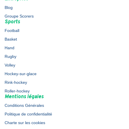
Blog
Groupe Scorers
Sports
Football
Basket
Hand
Rugby
Volley
Hockey-sur-glace
Rink-hockey
Roller-hockey
Mentions légales
Conditions Générales
Politique de confidentialité
Charte sur les cookies