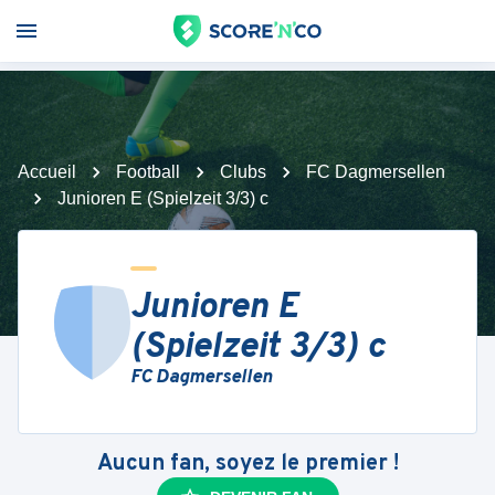
Accueil
Football
Clubs
FC Dagmersellen
Junioren E (Spielzeit 3/3) c
Junioren E
(Spielzeit 3/3) c
FC Dagmersellen
Aucun fan, soyez le premier !