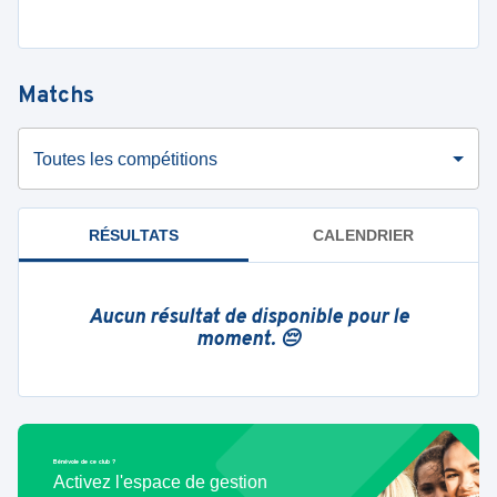
Matchs
Toutes les compétitions
RÉSULTATS
CALENDRIER
Aucun résultat de disponible pour le
moment. 😔
Bénévole de ce club ?
Activez l'espace de gestion