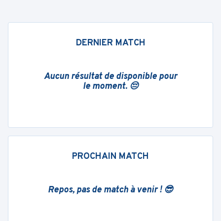
DERNIER MATCH
Aucun résultat de disponible pour
le moment. 😔
PROCHAIN MATCH
Repos, pas de match à venir ! 😎