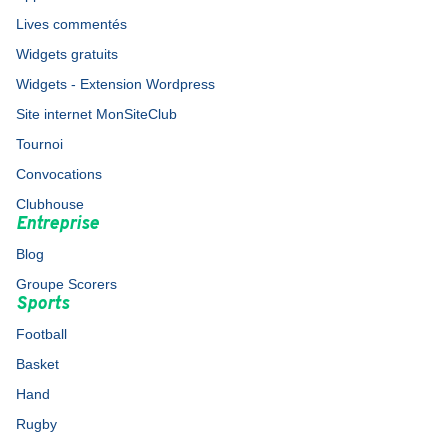
Lives commentés
Widgets gratuits
Widgets - Extension Wordpress
Site internet MonSiteClub
Tournoi
Convocations
Clubhouse
Entreprise
Blog
Groupe Scorers
Sports
Football
Basket
Hand
Rugby