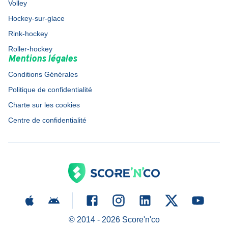
Volley
Hockey-sur-glace
Rink-hockey
Roller-hockey
Mentions légales
Conditions Générales
Politique de confidentialité
Charte sur les cookies
Centre de confidentialité
© 2014 -
2026
Score'n'co