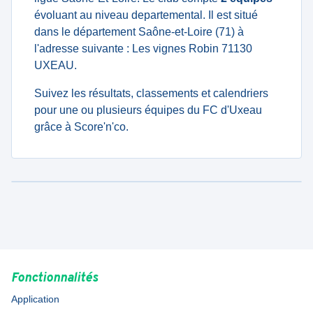
évoluant au niveau departemental. Il est situé
dans le département Saône-et-Loire (71) à
l'adresse suivante : Les vignes Robin 71130
UXEAU.
Suivez les résultats, classements et calendriers
pour une ou plusieurs équipes du FC d'Uxeau
grâce à Score'n'co.
Fonctionnalités
Application