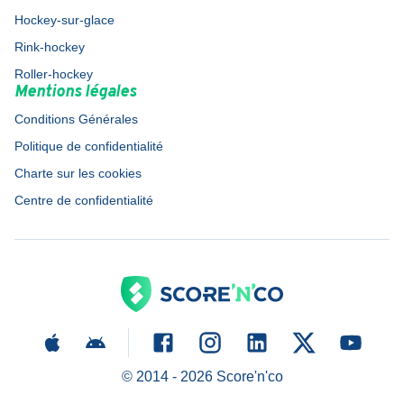
Hockey-sur-glace
Rink-hockey
Roller-hockey
Mentions légales
Conditions Générales
Politique de confidentialité
Charte sur les cookies
Centre de confidentialité
© 2014 -
2026
Score'n'co