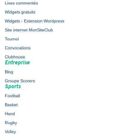
Lives commentés
Widgets gratuits
Widgets - Extension Wordpress
Site internet MonSiteClub
Tournoi
Convocations
Clubhouse
Entreprise
Blog
Groupe Scorers
Sports
Football
Basket
Hand
Rugby
Volley