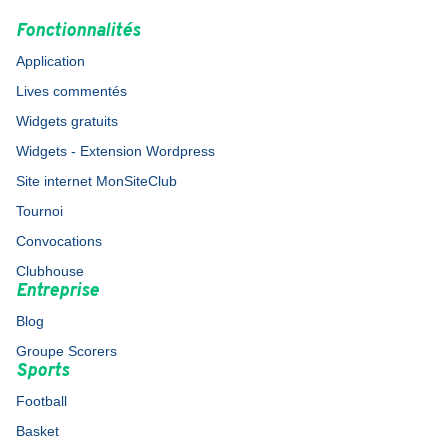
Fonctionnalités
Application
Lives commentés
Widgets gratuits
Widgets - Extension Wordpress
Site internet MonSiteClub
Tournoi
Convocations
Clubhouse
Entreprise
Blog
Groupe Scorers
Sports
Football
Basket