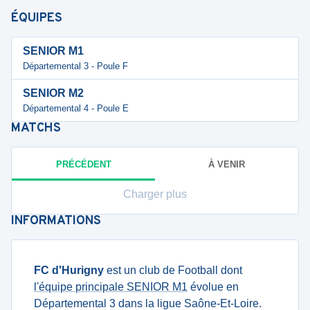
ÉQUIPES
SENIOR M1
Départemental 3 - Poule F
SENIOR M2
Départemental 4 - Poule E
MATCHS
PRÉCÉDENT
À VENIR
Charger plus
INFORMATIONS
FC d'Hurigny
est un club de Football dont
l'équipe principale SENIOR M1
évolue en
Départemental 3 dans la ligue Saône-Et-Loire.