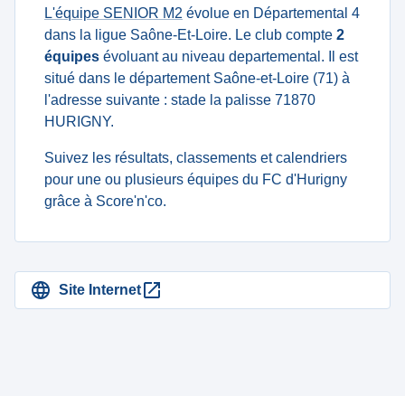
L'équipe SENIOR M2
évolue en Départemental 4
dans la ligue Saône-Et-Loire. Le club compte
2
équipes
évoluant au niveau departemental. Il est
situé dans le département Saône-et-Loire (71) à
l'adresse suivante : stade la palisse 71870
HURIGNY.
Suivez les résultats, classements et calendriers
pour une ou plusieurs équipes du FC d'Hurigny
grâce à Score'n'co.
Site Internet