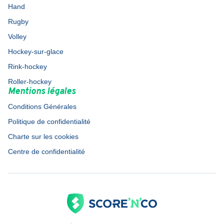
Hand
Rugby
Volley
Hockey-sur-glace
Rink-hockey
Roller-hockey
Mentions légales
Conditions Générales
Politique de confidentialité
Charte sur les cookies
Centre de confidentialité