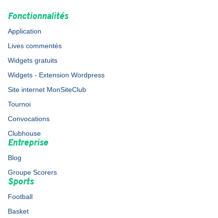
Fonctionnalités
Application
Lives commentés
Widgets gratuits
Widgets - Extension Wordpress
Site internet MonSiteClub
Tournoi
Convocations
Clubhouse
Entreprise
Blog
Groupe Scorers
Sports
Football
Basket