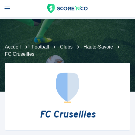
Accueil
Football
Clubs
Haute-Savoie
FC Cruseilles
FC Cruseilles