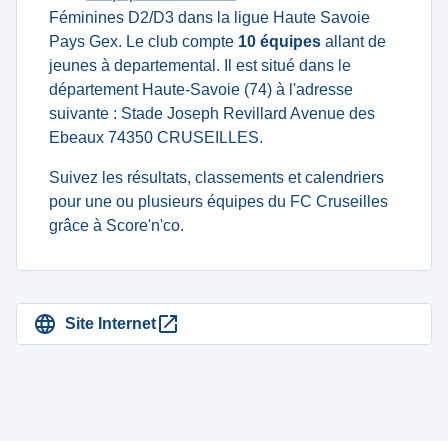
Féminines D2/D3 dans la ligue Haute Savoie
Pays Gex. Le club compte
10 équipes
allant de
jeunes à departemental. Il est situé dans le
département Haute-Savoie (74) à l'adresse
suivante : Stade Joseph Revillard Avenue des
Ebeaux 74350 CRUSEILLES.
Suivez les résultats, classements et calendriers
pour une ou plusieurs équipes du FC Cruseilles
grâce à Score'n'co.
Site Internet