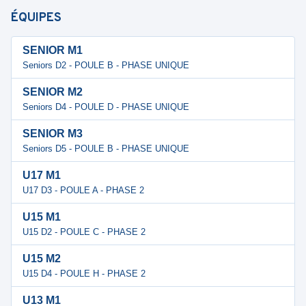
ÉQUIPES
SENIOR M1
Seniors D2 - POULE B - PHASE UNIQUE
SENIOR M2
Seniors D4 - POULE D - PHASE UNIQUE
SENIOR M3
Seniors D5 - POULE B - PHASE UNIQUE
U17 M1
U17 D3 - POULE A - PHASE 2
U15 M1
U15 D2 - POULE C - PHASE 2
U15 M2
U15 D4 - POULE H - PHASE 2
U13 M1