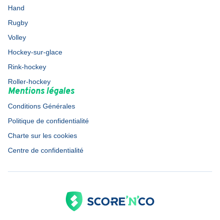
Hand
Rugby
Volley
Hockey-sur-glace
Rink-hockey
Roller-hockey
Mentions légales
Conditions Générales
Politique de confidentialité
Charte sur les cookies
Centre de confidentialité