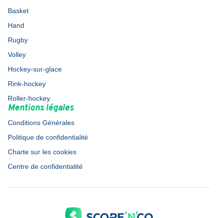
Basket
Hand
Rugby
Volley
Hockey-sur-glace
Rink-hockey
Roller-hockey
Mentions légales
Conditions Générales
Politique de confidentialité
Charte sur les cookies
Centre de confidentialité