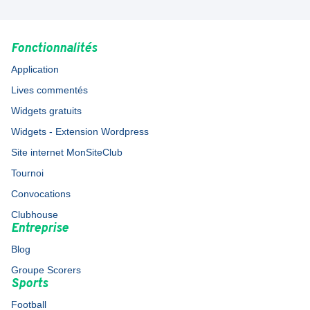
Fonctionnalités
Application
Lives commentés
Widgets gratuits
Widgets - Extension Wordpress
Site internet MonSiteClub
Tournoi
Convocations
Clubhouse
Entreprise
Blog
Groupe Scorers
Sports
Football