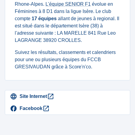
Rhone-Alpes.
L'équipe SENIOR F1
évolue en
Féminines à 8 D1 dans la ligue Isère. Le club
compte
17 équipes
allant de jeunes à regional. Il
est situé dans le département Isère (38) à
l'adresse suivante : LA MARELLE 841 Rue Leo
LAGRANGE 38920 CROLLES.
Suivez les résultats, classements et calendriers
pour une ou plusieurs équipes du FCCB
GRESIVAUDAN grâce à Score'n'co.
Site Internet
Facebook