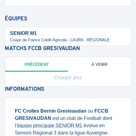
ÉQUIPES
SENIOR M1
Coupe de France Crédit Agricole - LAURA - RÉGIONALE
MATCHS
FCCB GRESIVAUDAN
PRÉCÉDENT
À VENIR
Charger plus
INFORMATIONS
FC Crolles Bernin Gresivaudan
ou
FCCB
GRESIVAUDAN
est un club de Football dont
l'équipe principale SENIOR M1
évolue en
Seniors Régional 3 dans la ligue Auvergne-