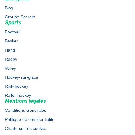
Blog
Groupe Scorers
Sports
Football
Basket
Hand
Rugby
Volley
Hockey-sur-glace
Rink-hockey
Roller-hockey
Mentions légales
Conditions Générales
Politique de confidentialité
Charte sur les cookies