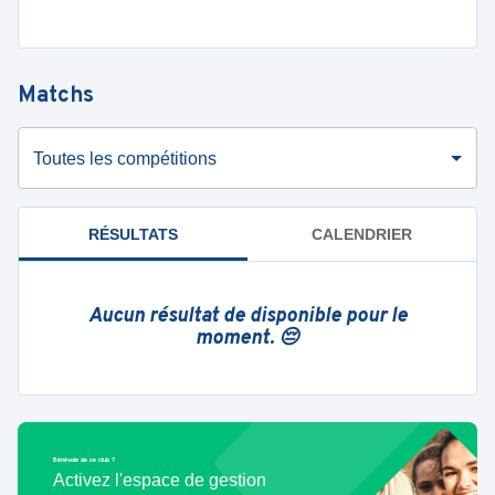
Matchs
Toutes les compétitions
RÉSULTATS
CALENDRIER
Aucun résultat de disponible pour le
moment. 😔
Bénévole de ce club ?
Activez l'espace de gestion