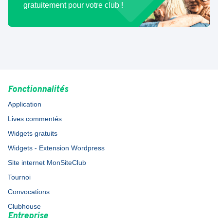
gratuitement pour votre club !
Fonctionnalités
Application
Lives commentés
Widgets gratuits
Widgets - Extension Wordpress
Site internet MonSiteClub
Tournoi
Convocations
Clubhouse
Entreprise