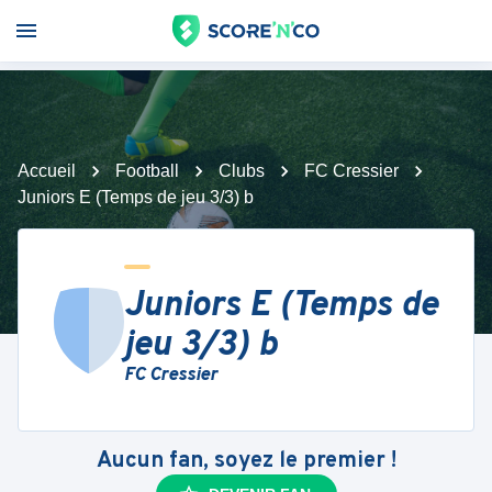
Accueil
Football
Clubs
FC Cressier
Juniors E (Temps de jeu 3/3) b
Juniors E (Temps de
jeu 3/3) b
FC Cressier
Aucun fan, soyez le premier !