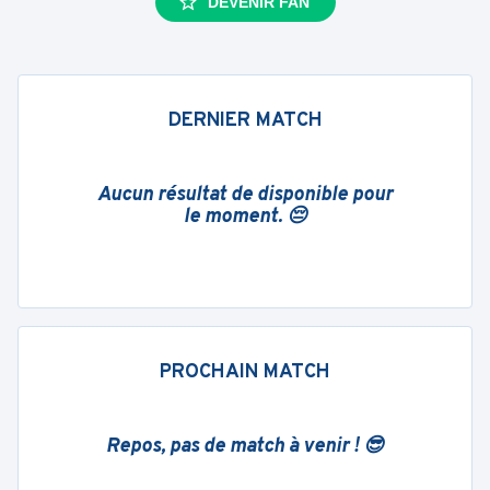
DEVENIR FAN
DERNIER MATCH
Aucun résultat de disponible pour
le moment. 😔
PROCHAIN MATCH
Repos, pas de match à venir ! 😎