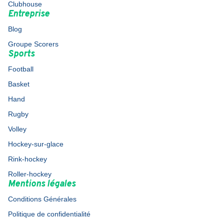
Clubhouse
Entreprise
Blog
Groupe Scorers
Sports
Football
Basket
Hand
Rugby
Volley
Hockey-sur-glace
Rink-hockey
Roller-hockey
Mentions légales
Conditions Générales
Politique de confidentialité