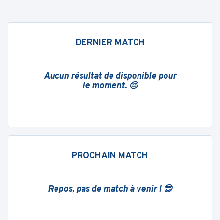
DERNIER MATCH
Aucun résultat de disponible pour
le moment. 😔
PROCHAIN MATCH
Repos, pas de match à venir ! 😎