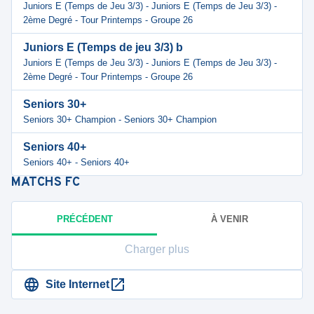
Juniors E (Temps de Jeu 3/3) - Juniors E (Temps de Jeu 3/3) -
2ème Degré - Tour Printemps - Groupe 26
Juniors E (Temps de jeu 3/3) b
Juniors E (Temps de Jeu 3/3) - Juniors E (Temps de Jeu 3/3) -
2ème Degré - Tour Printemps - Groupe 26
Seniors 30+
Seniors 30+ Champion - Seniors 30+ Champion
Seniors 40+
Seniors 40+ - Seniors 40+
MATCHS
FC
PRÉCÉDENT
À VENIR
Charger plus
Site Internet