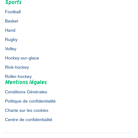
Sports
Football
Basket
Hand
Rugby
Volley
Hockey-sur-glace
Rink-hockey
Roller-hockey
Mentions légales
Conditions Générales
Politique de confidentialité
Charte sur les cookies
Centre de confidentialité