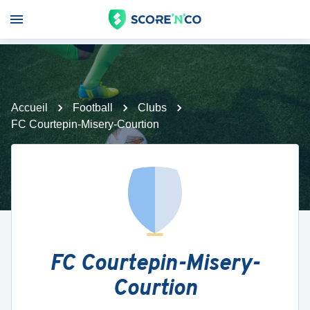
Accueil
Football
Clubs
FC Courtepin-Misery-Courtion
FC Courtepin-Misery-
Courtion