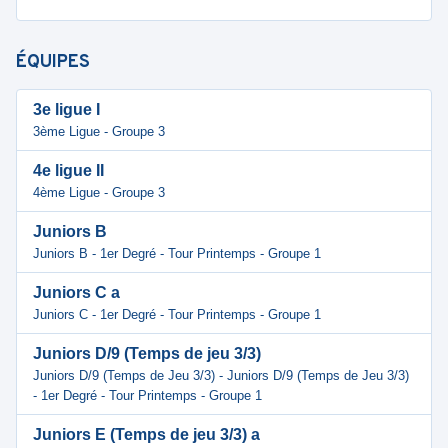
ÉQUIPES
3e ligue I
3ème Ligue - Groupe 3
4e ligue II
4ème Ligue - Groupe 3
Juniors B
Juniors B - 1er Degré - Tour Printemps - Groupe 1
Juniors C a
Juniors C - 1er Degré - Tour Printemps - Groupe 1
Juniors D/9 (Temps de jeu 3/3)
Juniors D/9 (Temps de Jeu 3/3) - Juniors D/9 (Temps de Jeu 3/3)
- 1er Degré - Tour Printemps - Groupe 1
Juniors E (Temps de jeu 3/3) a