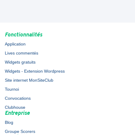
Fonctionnalités
Application
Lives commentés
Widgets gratuits
Widgets - Extension Wordpress
Site internet MonSiteClub
Tournoi
Convocations
Clubhouse
Entreprise
Blog
Groupe Scorers