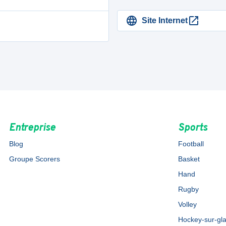
Site Internet
Entreprise
Sports
Blog
Football
Groupe Scorers
Basket
Hand
Rugby
Volley
Hockey-sur-gl