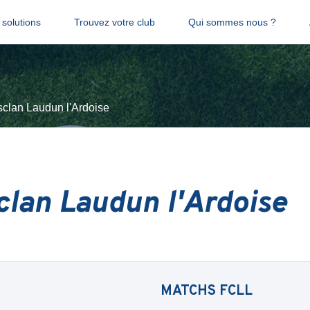
solutions
Trouvez votre club
Qui sommes nous ?
clan Laudun l'Ardoise
lan Laudun l'Ardoise
MATCHS
FCLL