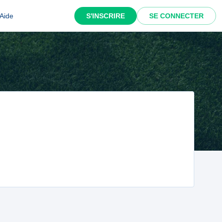
Aide
S'INSCRIRE
SE CONNECTER