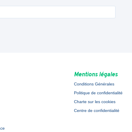
Mentions légales
Conditions Générales
Politique de confidentialité
Charte sur les cookies
Centre de confidentialité
ace