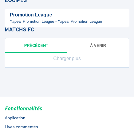
ÉQUIPES
Promotion League
Yapeal Promotion League - Yapeal Promotion League
MATCHS
FC
PRÉCÉDENT
À VENIR
Charger plus
Fonctionnalités
Application
Lives commentés