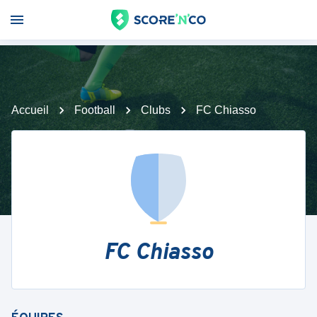
Accueil
Football
Clubs
FC Chiasso
FC Chiasso