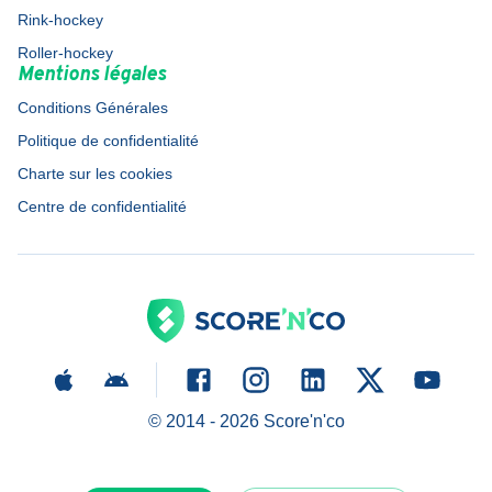
Rink-hockey
Roller-hockey
Mentions légales
Conditions Générales
Politique de confidentialité
Charte sur les cookies
Centre de confidentialité
© 2014 -
2026
Score'n'co