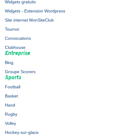
Widgets gratuits
Widgets - Extension Wordpress
Site internet MonSiteClub
Tournoi
Convocations
Clubhouse
Entreprise
Blog
Groupe Scorers
Sports
Football
Basket
Hand
Rugby
Volley
Hockey-sur-glace