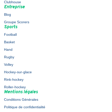
Clubhouse
Entreprise
Blog
Groupe Scorers
Sports
Football
Basket
Hand
Rugby
Volley
Hockey-sur-glace
Rink-hockey
Roller-hockey
Mentions légales
Conditions Générales
Politique de confidentialité