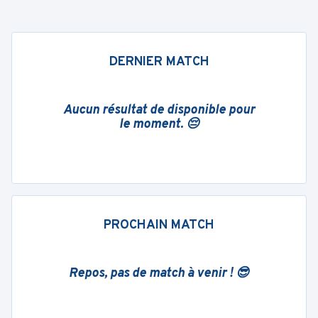
DERNIER MATCH
Aucun résultat de disponible pour
le moment. 😔
PROCHAIN MATCH
Repos, pas de match à venir ! 😎