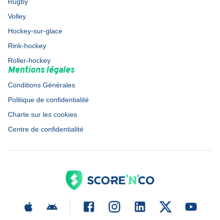
Rugby
Volley
Hockey-sur-glace
Rink-hockey
Roller-hockey
Mentions légales
Conditions Générales
Politique de confidentialité
Charte sur les cookies
Centre de confidentialité