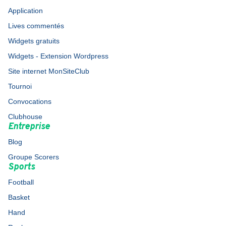
Application
Lives commentés
Widgets gratuits
Widgets - Extension Wordpress
Site internet MonSiteClub
Tournoi
Convocations
Clubhouse
Entreprise
Blog
Groupe Scorers
Sports
Football
Basket
Hand