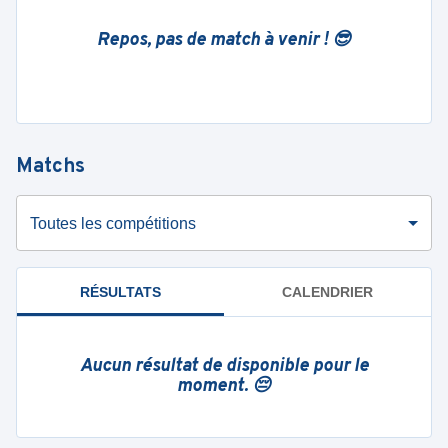
Repos, pas de match à venir ! 😎
Matchs
Toutes les compétitions
RÉSULTATS
CALENDRIER
Aucun résultat de disponible pour le
moment. 😔