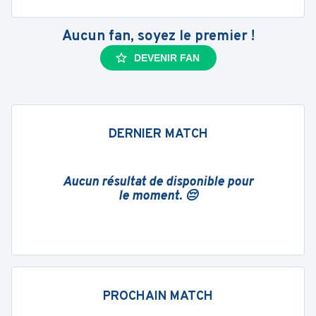
Aucun fan, soyez le premier !
DEVENIR FAN
DERNIER MATCH
Aucun résultat de disponible pour
le moment. 😔
PROCHAIN MATCH