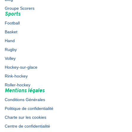
Groupe Scorers
Sports
Football
Basket
Hand
Rugby
Volley
Hockey-sur-glace
Rink-hockey
Roller-hockey
Mentions légales
Conditions Générales
Politique de confidentialité
Charte sur les cookies
Centre de confidentialité