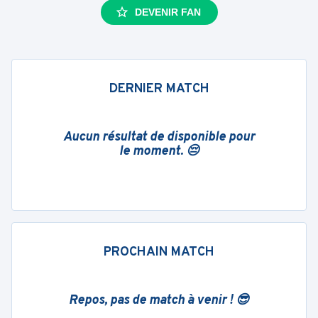
DEVENIR FAN
DERNIER MATCH
Aucun résultat de disponible pour
le moment. 😔
PROCHAIN MATCH
Repos, pas de match à venir ! 😎