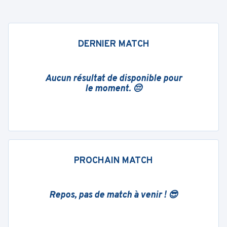
DERNIER MATCH
Aucun résultat de disponible pour
le moment. 😔
PROCHAIN MATCH
Repos, pas de match à venir ! 😎