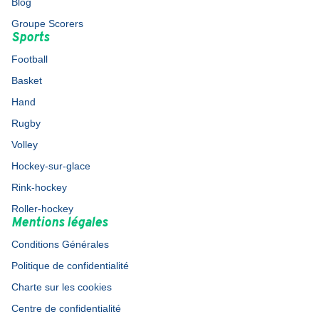
Blog
Groupe Scorers
Sports
Football
Basket
Hand
Rugby
Volley
Hockey-sur-glace
Rink-hockey
Roller-hockey
Mentions légales
Conditions Générales
Politique de confidentialité
Charte sur les cookies
Centre de confidentialité