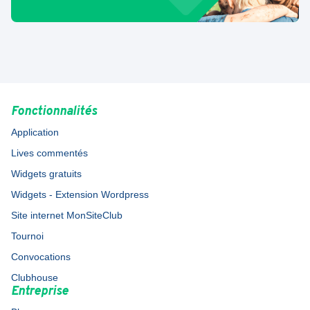
Fonctionnalités
Application
Lives commentés
Widgets gratuits
Widgets - Extension Wordpress
Site internet MonSiteClub
Tournoi
Convocations
Clubhouse
Entreprise