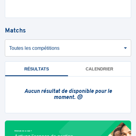
Matchs
Toutes les compétitions
RÉSULTATS
CALENDRIER
Aucun résultat de disponible pour le
moment. 😔
Bénévole de ce club ?