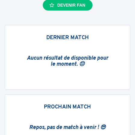
DEVENIR FAN
DERNIER MATCH
Aucun résultat de disponible pour
le moment. 😔
PROCHAIN MATCH
Repos, pas de match à venir ! 😎