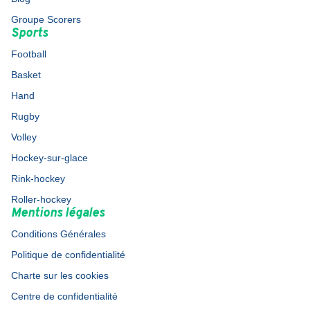
Groupe Scorers
Sports
Football
Basket
Hand
Rugby
Volley
Hockey-sur-glace
Rink-hockey
Roller-hockey
Mentions légales
Conditions Générales
Politique de confidentialité
Charte sur les cookies
Centre de confidentialité