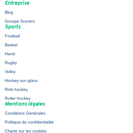
Entreprise
Blog
Groupe Scorers
Sports
Football
Basket
Hand
Rugby
Volley
Hockey-sur-glace
Rink-hockey
Roller-hockey
Mentions légales
Conditions Générales
Politique de confidentialité
Charte sur les cookies