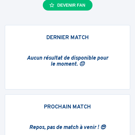
DEVENIR FAN
DERNIER MATCH
Aucun résultat de disponible pour
le moment. 😔
PROCHAIN MATCH
Repos, pas de match à venir ! 😎