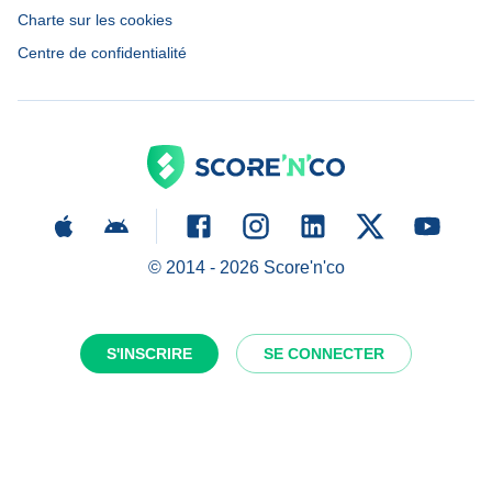
Charte sur les cookies
Centre de confidentialité
© 2014 -
2026
Score'n'co
S'INSCRIRE
SE CONNECTER