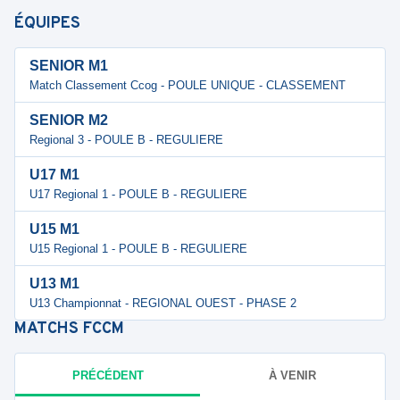
ÉQUIPES
SENIOR M1
Match Classement Ccog - POULE UNIQUE - CLASSEMENT
SENIOR M2
Regional 3 - POULE B - REGULIERE
U17 M1
U17 Regional 1 - POULE B - REGULIERE
U15 M1
U15 Regional 1 - POULE B - REGULIERE
U13 M1
U13 Championnat - REGIONAL OUEST - PHASE 2
MATCHS
FCCM
PRÉCÉDENT
À VENIR