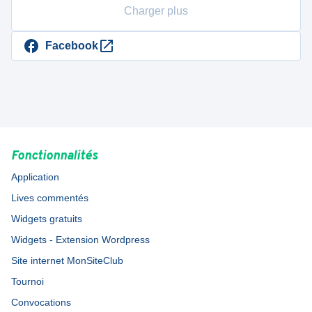
Charger plus
Facebook
Fonctionnalités
Application
Lives commentés
Widgets gratuits
Widgets - Extension Wordpress
Site internet MonSiteClub
Tournoi
Convocations