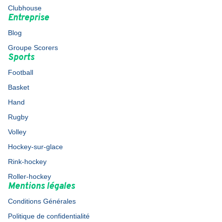
Clubhouse
Entreprise
Blog
Groupe Scorers
Sports
Football
Basket
Hand
Rugby
Volley
Hockey-sur-glace
Rink-hockey
Roller-hockey
Mentions légales
Conditions Générales
Politique de confidentialité