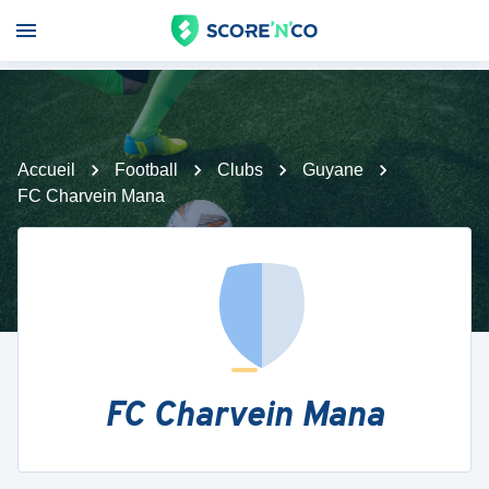
Accueil
Football
Clubs
Guyane
FC Charvein Mana
FC Charvein Mana