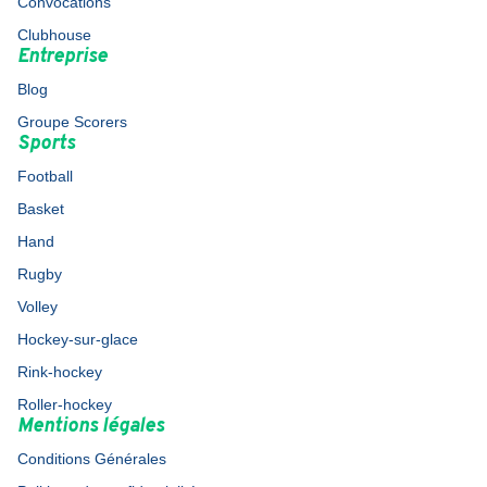
Convocations
Clubhouse
Entreprise
Blog
Groupe Scorers
Sports
Football
Basket
Hand
Rugby
Volley
Hockey-sur-glace
Rink-hockey
Roller-hockey
Mentions légales
Conditions Générales