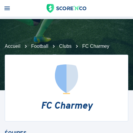
Accueil
Football
Clubs
FC Charmey
FC Charmey