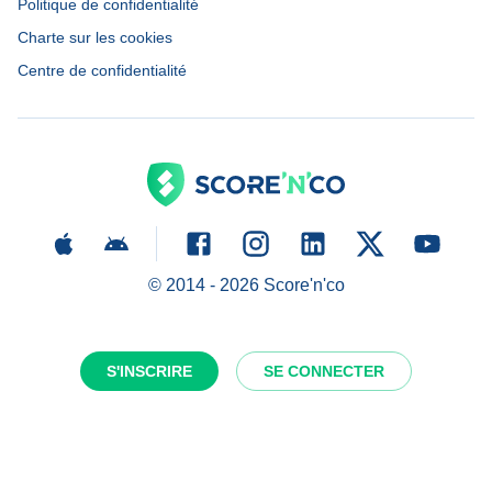
Politique de confidentialité
Charte sur les cookies
Centre de confidentialité
© 2014 -
2026
Score'n'co
S'INSCRIRE
SE CONNECTER