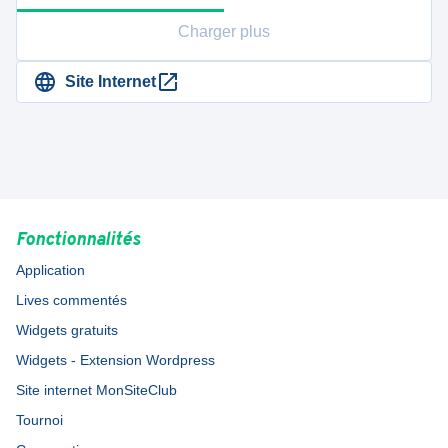
Charger plus
Site Internet
Fonctionnalités
Application
Lives commentés
Widgets gratuits
Widgets - Extension Wordpress
Site internet MonSiteClub
Tournoi