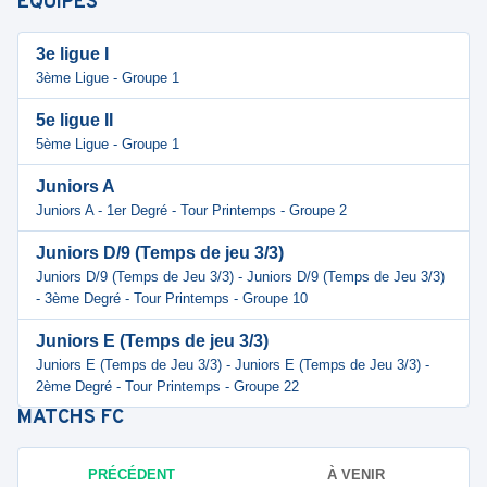
ÉQUIPES
3e ligue I
3ème Ligue - Groupe 1
5e ligue II
5ème Ligue - Groupe 1
Juniors A
Juniors A - 1er Degré - Tour Printemps - Groupe 2
Juniors D/9 (Temps de jeu 3/3)
Juniors D/9 (Temps de Jeu 3/3) - Juniors D/9 (Temps de Jeu 3/3)
- 3ème Degré - Tour Printemps - Groupe 10
Juniors E (Temps de jeu 3/3)
Juniors E (Temps de Jeu 3/3) - Juniors E (Temps de Jeu 3/3) -
2ème Degré - Tour Printemps - Groupe 22
MATCHS
FC
PRÉCÉDENT
À VENIR