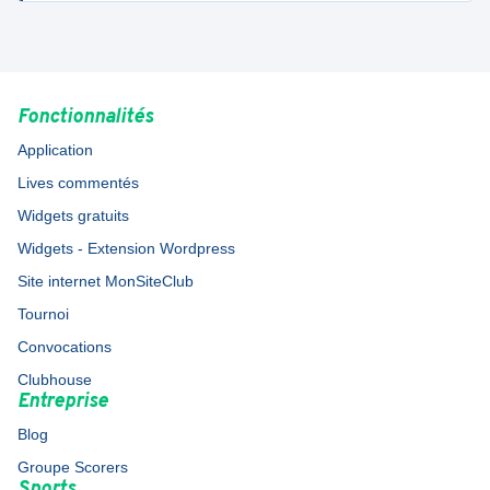
Fonctionnalités
Application
Lives commentés
Widgets gratuits
Widgets - Extension Wordpress
Site internet MonSiteClub
Tournoi
Convocations
Clubhouse
Entreprise
Blog
Groupe Scorers
Sports