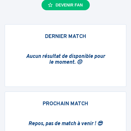
DEVENIR FAN
DERNIER MATCH
Aucun résultat de disponible pour
le moment. 😔
PROCHAIN MATCH
Repos, pas de match à venir ! 😎