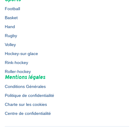
Football
Basket
Hand
Rugby
Volley
Hockey-sur-glace
Rink-hockey
Roller-hockey
Mentions légales
Conditions Générales
Politique de confidentialité
Charte sur les cookies
Centre de confidentialité