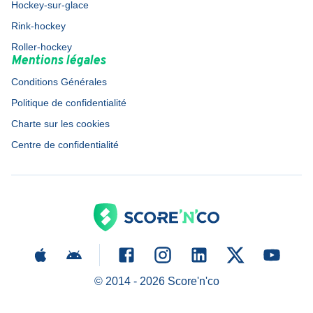
Hockey-sur-glace
Rink-hockey
Roller-hockey
Mentions légales
Conditions Générales
Politique de confidentialité
Charte sur les cookies
Centre de confidentialité
© 2014 -
2026
Score'n'co