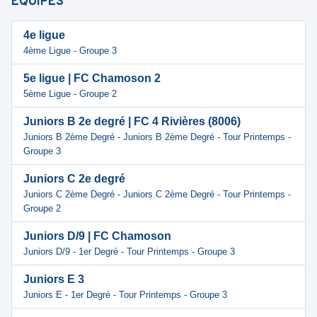
ÉQUIPES
4e ligue
4ème Ligue - Groupe 3
5e ligue | FC Chamoson 2
5ème Ligue - Groupe 2
Juniors B 2e degré | FC 4 Rivières (8006)
Juniors B 2ème Degré - Juniors B 2ème Degré - Tour Printemps -
Groupe 3
Juniors C 2e degré
Juniors C 2ème Degré - Juniors C 2ème Degré - Tour Printemps -
Groupe 2
Juniors D/9 | FC Chamoson
Juniors D/9 - 1er Degré - Tour Printemps - Groupe 3
Juniors E 3
Juniors E - 1er Degré - Tour Printemps - Groupe 3