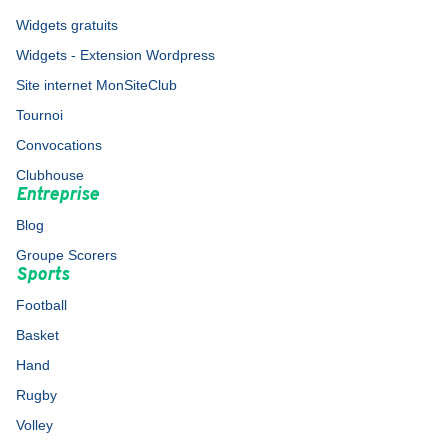
Widgets gratuits
Widgets - Extension Wordpress
Site internet MonSiteClub
Tournoi
Convocations
Clubhouse
Entreprise
Blog
Groupe Scorers
Sports
Football
Basket
Hand
Rugby
Volley