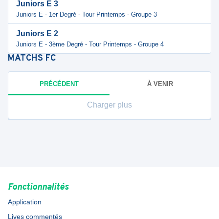
Juniors E 3
Juniors E - 1er Degré - Tour Printemps - Groupe 3
Juniors E 2
Juniors E - 3ème Degré - Tour Printemps - Groupe 4
MATCHS
FC
PRÉCÉDENT
À VENIR
Charger plus
Fonctionnalités
Application
Lives commentés