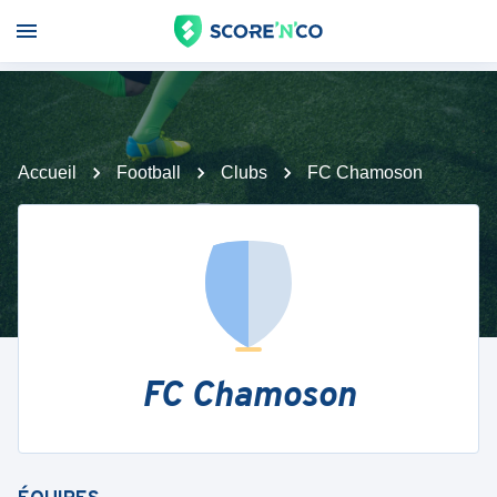
Accueil
Football
Clubs
FC Chamoson
FC Chamoson