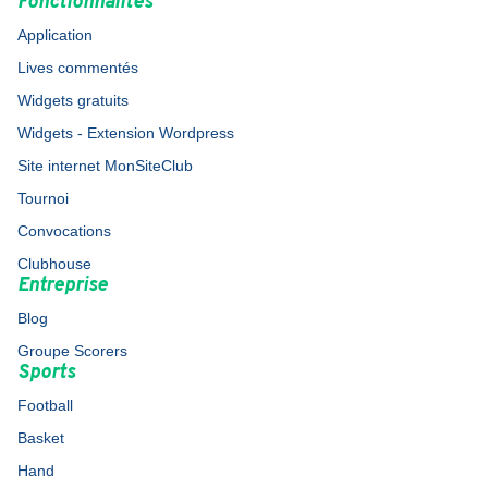
Fonctionnalités
Application
Lives commentés
Widgets gratuits
Widgets - Extension Wordpress
Site internet MonSiteClub
Tournoi
Convocations
Clubhouse
Entreprise
Blog
Groupe Scorers
Sports
Football
Basket
Hand