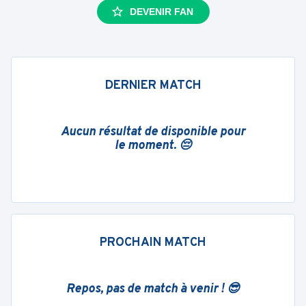
DEVENIR FAN
DERNIER MATCH
Aucun résultat de disponible pour
le moment. 😔
PROCHAIN MATCH
Repos, pas de match à venir ! 😎