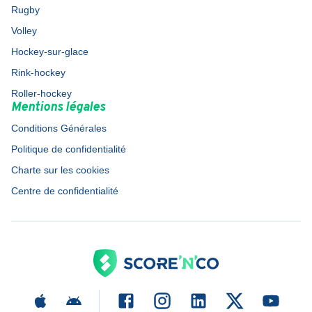
Rugby
Volley
Hockey-sur-glace
Rink-hockey
Roller-hockey
Mentions légales
Conditions Générales
Politique de confidentialité
Charte sur les cookies
Centre de confidentialité