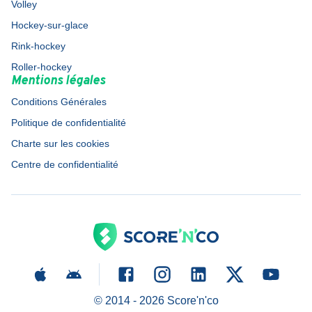
Volley
Hockey-sur-glace
Rink-hockey
Roller-hockey
Mentions légales
Conditions Générales
Politique de confidentialité
Charte sur les cookies
Centre de confidentialité
© 2014 -
2026
Score'n'co