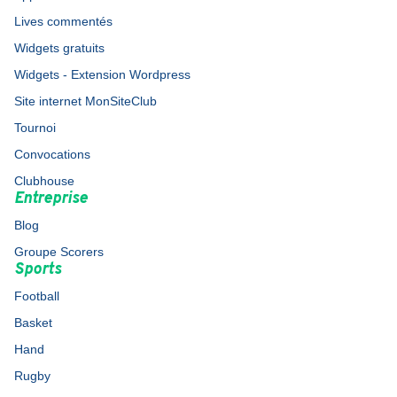
Lives commentés
Widgets gratuits
Widgets - Extension Wordpress
Site internet MonSiteClub
Tournoi
Convocations
Clubhouse
Entreprise
Blog
Groupe Scorers
Sports
Football
Basket
Hand
Rugby