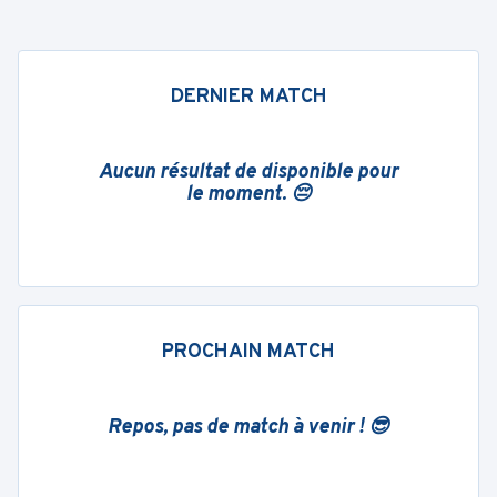
DERNIER MATCH
Aucun résultat de disponible pour
le moment. 😔
PROCHAIN MATCH
Repos, pas de match à venir ! 😎