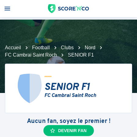
Accueil
Football
Clubs
Nord
FC Cambrai Saint Roch
SENIOR F1
SENIOR F1
FC Cambrai Saint Roch
Aucun fan, soyez le premier !
DEVENIR FAN