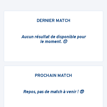
DERNIER MATCH
Aucun résultat de disponible pour
le moment. 😔
PROCHAIN MATCH
Repos, pas de match à venir ! 😎