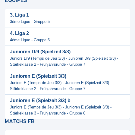
ÉQUIPES
3. Liga 1
3ème Ligue - Gruppe 5
4. Liga 2
4ème Ligue - Gruppe 6
Junioren D/9 (Spielzeit 3/3)
Juniors D/9 (Temps de Jeu 3/3) - Junioren D/9 (Spielzeit 3/3) -
Stärkeklasse 2 - Frühjahrsrunde - Gruppe 7
Junioren E (Spielzeit 3/3)
Juniors E (Temps de Jeu 3/3) - Junioren E (Spielzeit 3/3) -
Stärkeklasse 2 - Frühjahrsrunde - Gruppe 7
Junioren E (Spielzeit 3/3) b
Juniors E (Temps de Jeu 3/3) - Junioren E (Spielzeit 3/3) -
Stärkeklasse 3 - Frühjahrsrunde - Gruppe 6
MATCHS
FB