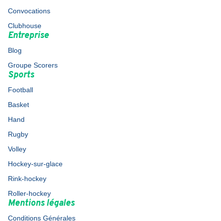
Convocations
Clubhouse
Entreprise
Blog
Groupe Scorers
Sports
Football
Basket
Hand
Rugby
Volley
Hockey-sur-glace
Rink-hockey
Roller-hockey
Mentions légales
Conditions Générales