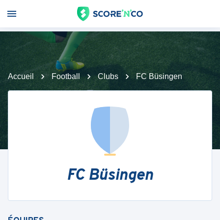
Accueil
Football
Clubs
FC Büsingen
FC Büsingen