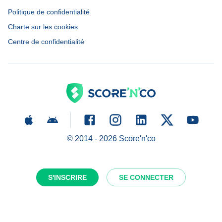
Politique de confidentialité
Charte sur les cookies
Centre de confidentialité
© 2014 -
2026
Score'n'co
S'INSCRIRE
SE CONNECTER