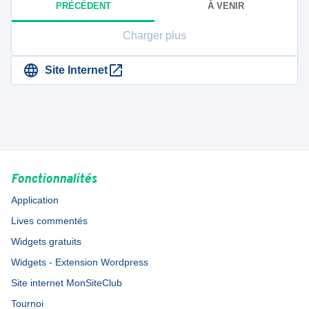
PRÉCÉDENT
À VENIR
Charger plus
Site Internet
Fonctionnalités
Application
Lives commentés
Widgets gratuits
Widgets - Extension Wordpress
Site internet MonSiteClub
Tournoi