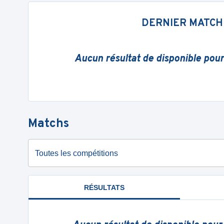
DERNIER MATCH
Aucun résultat de disponible pou
Matchs
Toutes les compétitions
RÉSULTATS