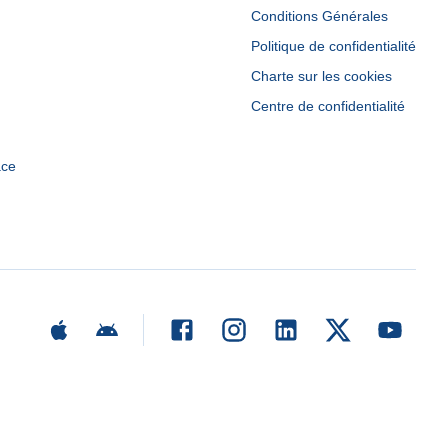
Conditions Générales
Politique de confidentialité
Charte sur les cookies
Centre de confidentialité
ace