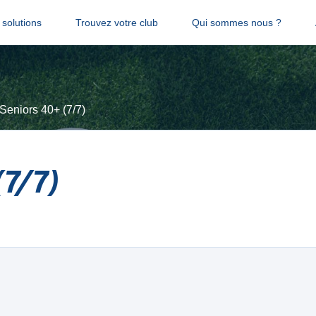
solutions
Trouvez votre club
Qui sommes nous ?
Seniors 40+ (7/7)
(7/7)