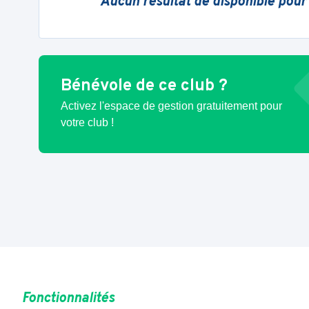
Aucun résultat de disponible pour
Bénévole de ce club ?
Activez l'espace de gestion gratuitement pour
votre club !
Fonctionnalités