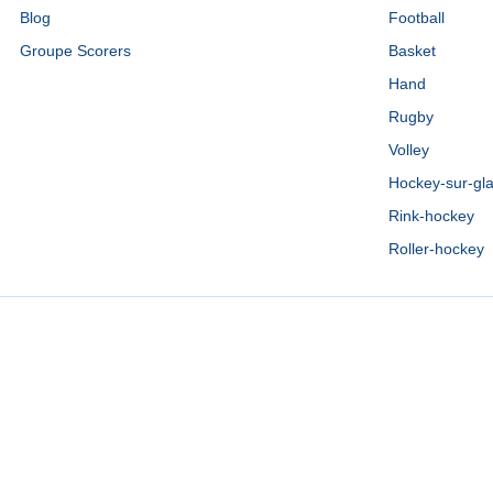
Blog
Football
Groupe Scorers
Basket
Hand
Rugby
Volley
Hockey-sur-gl
Rink-hockey
Roller-hockey