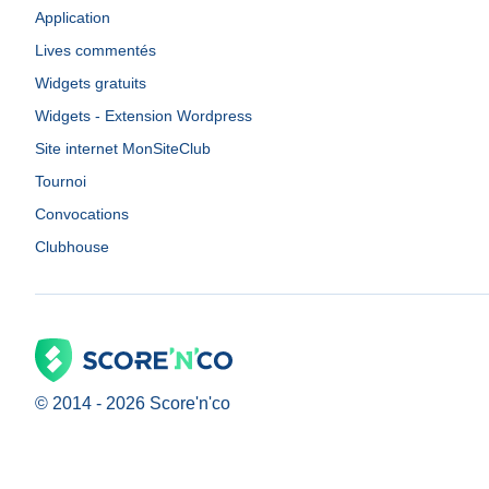
Application
Lives commentés
Widgets gratuits
Widgets - Extension Wordpress
Site internet MonSiteClub
Tournoi
Convocations
Clubhouse
© 2014 -
2026
Score'n'co